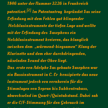
1846 unter der Nummer 3226 in Frankreich
[2]
patentiert.
Im Patentantrag begründet Sax seine
Erfindung mit dem Fehlen gut klingender
Holzblasinstrumente der tiefen Lage und wollte
mit der Erfindung des Saxophons ein
Holzblasinstrument kreieren, das klanglich
zwischen dem „wärmend-biegsamen“ Klang der
Klarinette und dem eher durchdringenden,
näselnden Sound der Oboe liegt.
Das erste von Adolphe Sax gebaute Saxophon war
ein Bassinstrument in C. Er konzipierte das neue
Instrument jedoch von vornherein für die
Stimmlagen von Sopran bis Subkontrabass,
abwechselnd im Quart-/Quintabstand. Dabei sah
er die C/F-Stimmung für den Gebrauch im