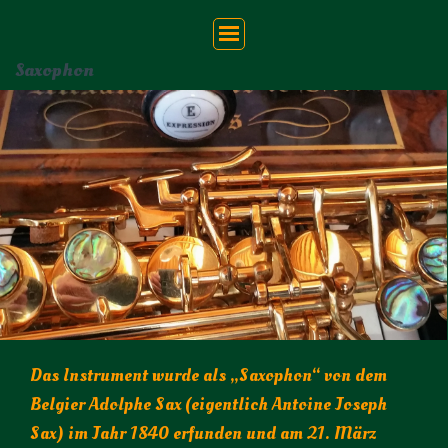
Saxophon
Das Instrument wurde als „Saxophon“ von dem
Belgier Adolphe Sax (eigentlich Antoine Joseph
Sax) im Jahr 1840 erfunden und am 21. März