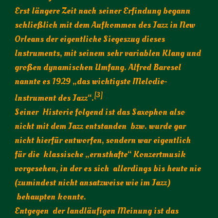
Erst längere Zeit nach seiner Erfindung begann
schließlich mit dem Aufkommen des Jazz in New
Orleans der eigentliche Siegeszug dieses
Instruments, mit seinem sehr variablen Klang und
großen dynamischen Umfang. Alfred Baresel
nannte es 1929 „das wichtigste Melodie-
[3]
Instrument des Jazz“.
Seiner Historie folgend ist das Saxophon also
nicht mit dem Jazz entstanden bzw. wurde gar
nicht hierfür entworfen, sondern war eigentlich
für die klassische „ernsthafte“ Konzertmusik
vorgesehen, in der es sich allerdings bis heute nie
(zumindest nicht ansatzweise wie im Jazz)
behaupten konnte.
Entgegen der landläufigen Meinung ist das