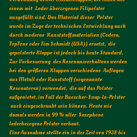
einem mit Leder überzogenen Filzpolster
ausgefüllt sind. Das Material dieser Polster
wurde im Zuge der technischen Entwicklung auch
durch moderne Kunststoffmaterialien (Codera,
TopTone oder Jim Schmidt (USA)) ersetzt, die
gepolsterte Klappe ist jedoch bis heute Standard.
Zur Verbesserung des Resonanzverhaltens werden
bei den größeren Klappen verschiedene Auflagen
aus Metall oder Kunststoff (sogenannte
Resonatoren) verwendet, die auf das Polster
aufgenietet, im Fall der Buescher-Snap-In-Polster
auch eingeschraubt sein können. Heute wie
damals werden in 99 % aller Saxophone
lederbezogene Polster verbaut.
Eine Ausnahme stellte ein in der Zeit von 1938 bis